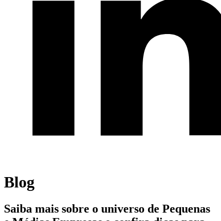
Blog
Saiba mais sobre o universo de Pequenas