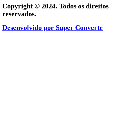
Copyright © 2024. Todos os direitos
reservados.
Desenvolvido por
Super Converte