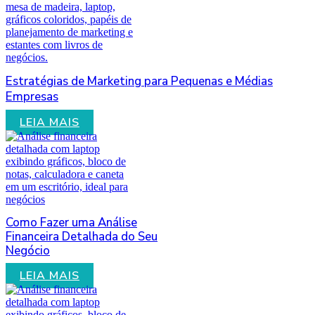
Estratégias de Marketing para Pequenas e Médias
Empresas
LEIA MAIS
Como Fazer uma Análise
Financeira Detalhada do Seu
Negócio
LEIA MAIS