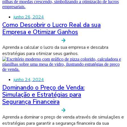
junho 26, 2024
Como Descobrir o Lucro Real da sua
Empresa e Otimizar Ganhos
Aprenda a calcular o lucro da sua empresa e descubra
estratégias para otimizar seus ganhos.
junho 24, 2024
Dominando o Preço de Venda:
Simulação e Estratégias para
Segurança Financeira
Aprenda a dominar o preço de venda através de simulações e
estratégias para garantir a segurança financeira da sua