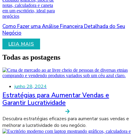
Como Fazer uma Análise Financeira Detalhada do Seu
Negócio
LEIA MAIS
Todas as postagens
junho 28, 2024
Estratégias para Aumentar Vendas e
Garantir Lucratividade
Descubra estratégias eficazes para aumentar suas vendas e
melhorar a lucratividade do seu negócio.