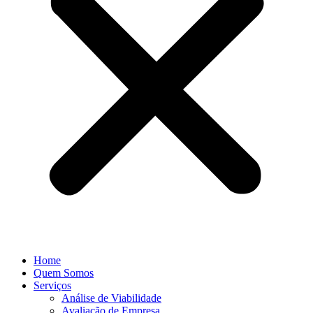
Home
Quem Somos
Serviços
Análise de Viabilidade
Avaliação de Empresa