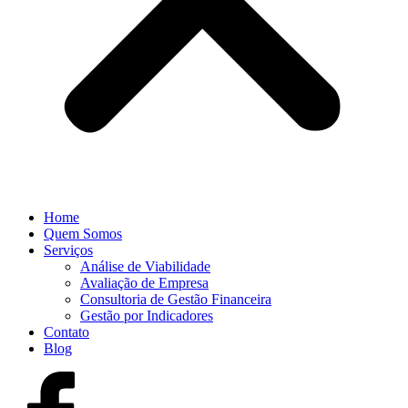
Home
Quem Somos
Serviços
Análise de Viabilidade
Avaliação de Empresa
Consultoria de Gestão Financeira
Gestão por Indicadores
Contato
Blog