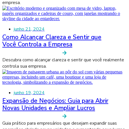
empresa.
junho 21, 2024
Como Alcançar Clareza e Sentir que
Você Controla a Empresa
Descubra como alcançar clareza e sentir que você realmente
controla sua empresa.
junho 19, 2024
Expansão de Negócios: Guia para Abrir
Novas Unidades e Ampliar Lucros
Guia prático para empresários que desejam expandir suas