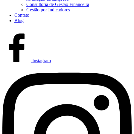
Consultoria de Gestão Financeira
Gestão por Indicadores
Contato
Blog
Instagram