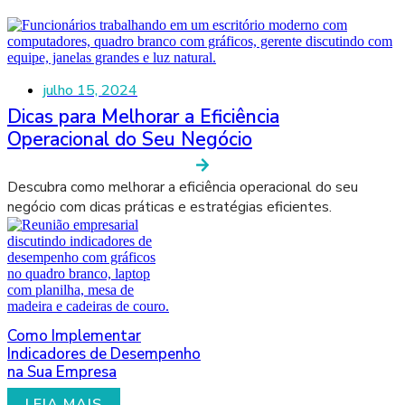
julho 15, 2024
Dicas para Melhorar a Eficiência
Operacional do Seu Negócio
Descubra como melhorar a eficiência operacional do seu
negócio com dicas práticas e estratégias eficientes.
Como Implementar
Indicadores de Desempenho
na Sua Empresa
LEIA MAIS