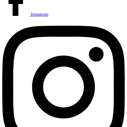
Instagram