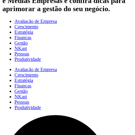
e Médias Empresas e confira dicas para
aprimorar a gestão do seu negócio.
Avaliação de Empresa
Crescimento
Estratégia
Finanças
Gestão
NKast
Pessoas
Produtividade
Avaliação de Empresa
Crescimento
Estratégia
Finanças
Gestão
NKast
Pessoas
Produtividade