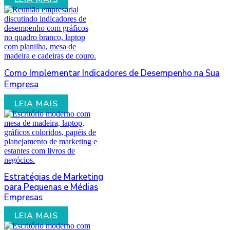
Como Implementar Indicadores de Desempenho na Sua
Empresa
LEIA MAIS
Estratégias de Marketing
para Pequenas e Médias
Empresas
LEIA MAIS