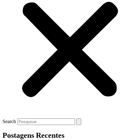
Search
Postagens Recentes